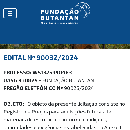
EDITAL Nº 90032/2024
PROCESSO: WS1325990483
UASG 930829 -
FUNDAÇÃO BUTANTAN
PREGÃO ELETRÔNICO Nº
90026/2024
OBJETO:
. O objeto da presente licitação consiste no
Registro de Preços para aquisições futuras de
materiais de escritório, conforme condições,
quantidades e exigências estabelecidas no Anexo I