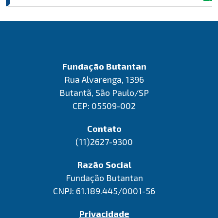
Fundação Butantan
Rua Alvarenga, 1396
Butantã, São Paulo/SP
CEP: 05509-002
Contato
(11)2627-9300
Razão Social
Fundação Butantan
CNPJ: 61.189.445/0001-56
Privacidade