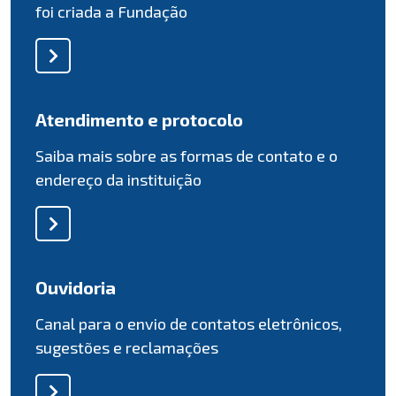
foi criada a Fundação
Atendimento e protocolo
Saiba mais sobre as formas de contato e o
endereço da instituição
Ouvidoria
Canal para o envio de contatos eletrônicos,
sugestões e reclamações