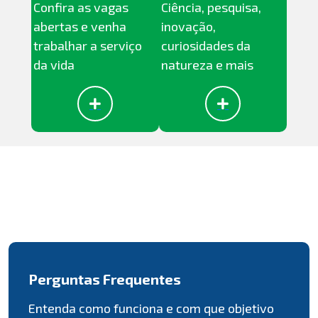
Confira as vagas
Ciência, pesquisa,
abertas e venha
inovação,
trabalhar a serviço
curiosidades da
da vida
natureza e mais
Perguntas Frequentes
Entenda como funciona e com que objetivo