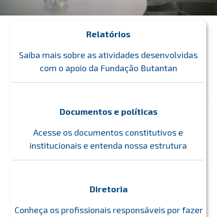
Relatórios
Saiba mais sobre as atividades desenvolvidas
com o apoio da Fundação Butantan
Documentos e políticas
Acesse os documentos constitutivos e
institucionais e entenda nossa estrutura
Diretoria
Conheça os profissionais responsáveis por fazer