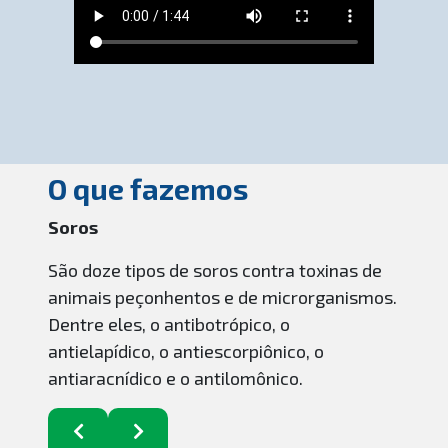
O que fazemos
Soros
São doze tipos de soros contra toxinas de
animais peçonhentos e de microrganismos.
Dentre eles, o antibotrópico, o
antielapídico, o antiescorpiônico, o
antiaracnídico e o antilomônico.